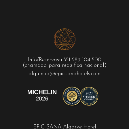
Info/Reservas:
+351 289 104 500
(chamada para rede fixa nacional)
alquimia@epic.sanahotels.com
EPIC SANA Algarve Hotel