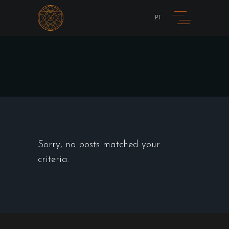
PT
Sorry, no posts matched your
criteria.