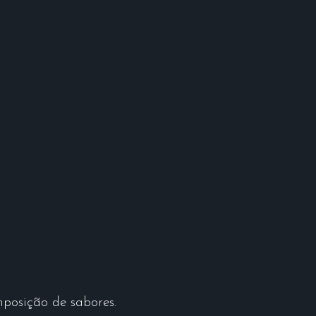
mposição de sabores.