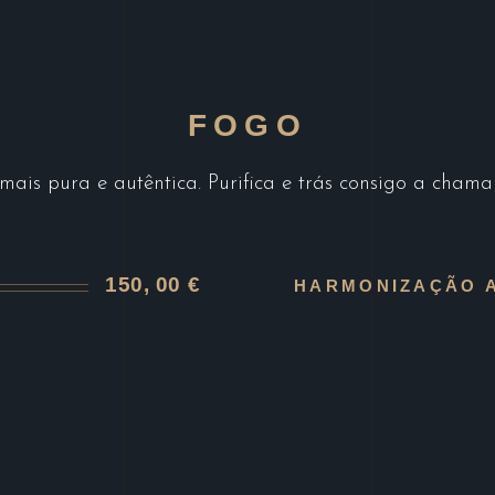
FOGO
mais pura e autêntica. Purifica e trás consigo a cham
150, 00 €
HARMONIZAÇÃO 