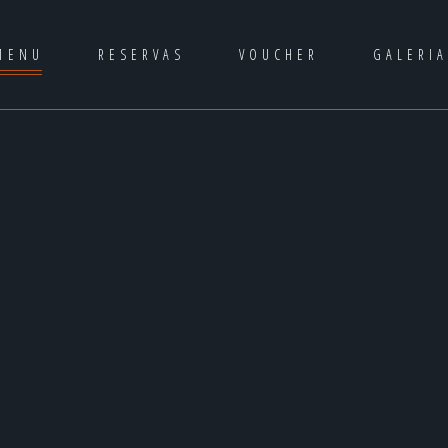
MENU
RESERVAS
VOUCHER
GALERI