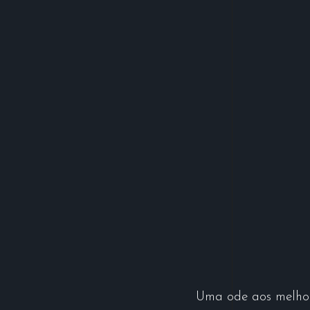
Uma ode aos melhore