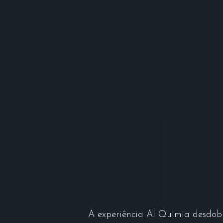
A experiência Al Quimia desdob