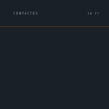
A
CONTACTOS
EN
PT