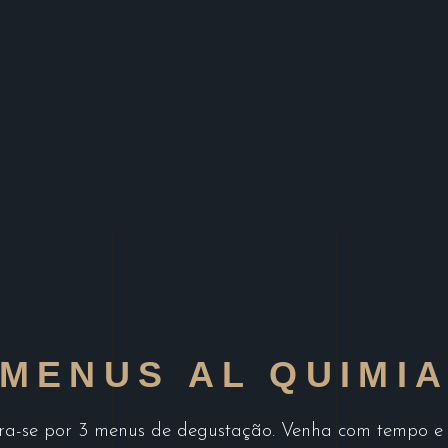
MENUS AL QUIMI
ra-se por 3 menus de degustação. Venha com tempo e c