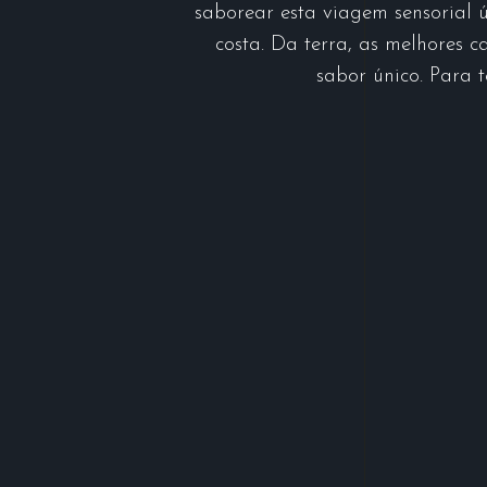
saborear esta viagem sensorial ú
costa. Da terra, as melhores 
sabor único. Para 