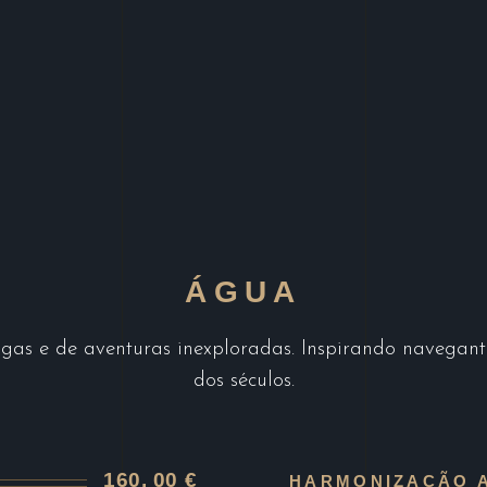
ÁGUA
igas e de aventuras inexploradas. Inspirando navegant
dos séculos.
160, 00 €
HARMONIZAÇÃO 