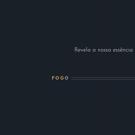
Revela a nossa essência 
FOGO