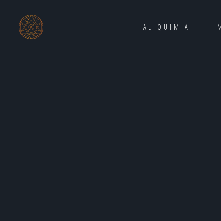
AL QUIMIA