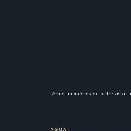
Água, memórias de histórias ant
ÁGUA