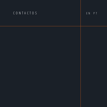
A
CONTACTOS
EN
PT