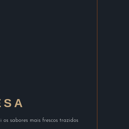
ESA
os sabores mais frescos trazidos