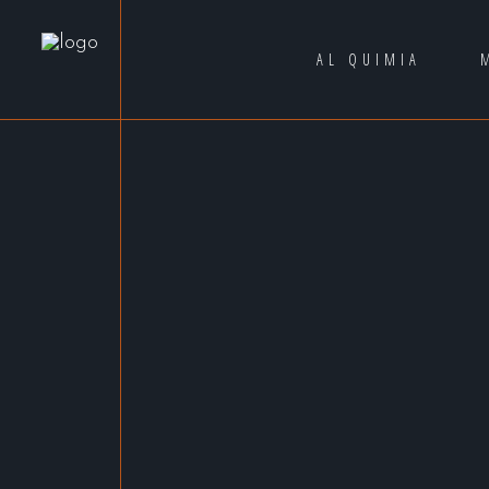
AL QUIMIA