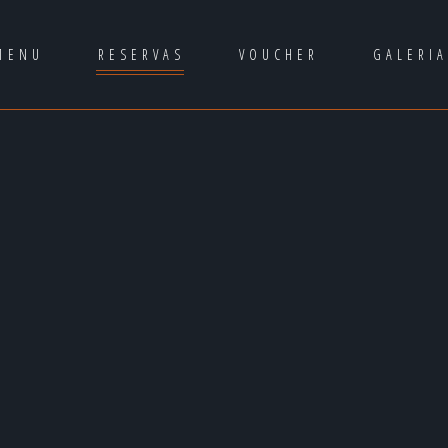
MENU
RESERVAS
VOUCHER
GALERI