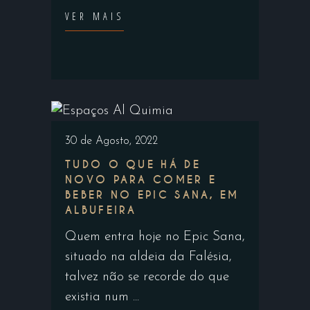
VER MAIS
30 de Agosto, 2022
TUDO O QUE HÁ DE
NOVO PARA COMER E
BEBER NO EPIC SANA, EM
ALBUFEIRA
Quem entra hoje no Epic Sana,
situado na aldeia da Falésia,
talvez não se recorde do que
existia num