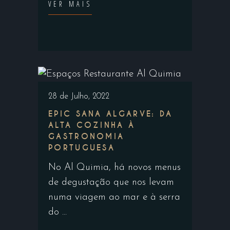
VER MAIS
28 de Julho, 2022
EPIC SANA ALGARVE: DA
ALTA COZINHA À
GASTRONOMIA
PORTUGUESA
No Al Quimia, há novos menus
de degustação que nos levam
numa viagem ao mar e à serra
do