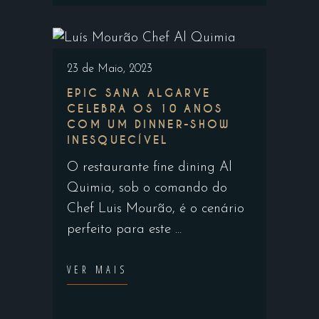
23 de Maio, 2023
EPIC SANA ALGARVE
CELEBRA OS 10 ANOS
COM UM DINNER-SHOW
INESQUECÍVEL
O restaurante fine dining Al
Quimia, sob o comando do
Chef Luis Mourão, é o cenário
perfeito para este
VER MAIS