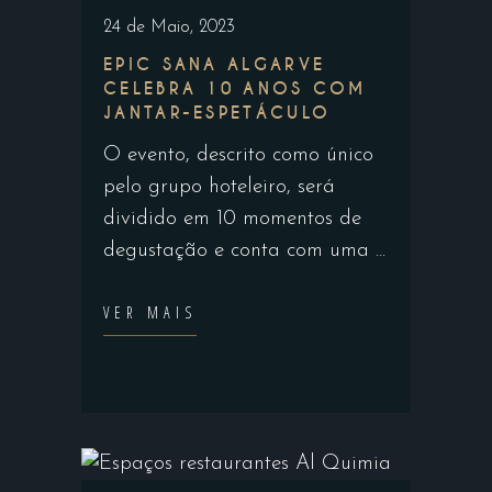
24 de Maio, 2023
EPIC SANA ALGARVE
CELEBRA 10 ANOS COM
JANTAR-ESPETÁCULO
O evento, descrito como único
pelo grupo hoteleiro, será
dividido em 10 momentos de
degustação e conta com uma
VER MAIS