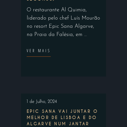
O restaurante Al Quimia,
liderado pelo chef Luís Mourão
no resort Epic Sana Algarve,
na Praia da Falésia, em
VER MAIS
1 de Julho, 2024
EPIC SANA VAI JUNTAR O
MELHOR DE LISBOA E DO
ALGARVE NUM JANTAR