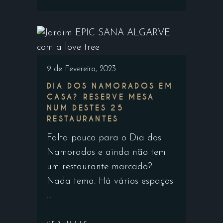
9 de Fevereiro, 2023
DIA DOS NAMORADOS EM
CASA? RESERVE MESA
NUM DESTES 25
RESTAURANTES
Falta pouco para o Dia dos
Namorados e ainda não tem
um restaurante marcado?
Nada tema. Há vários espaços