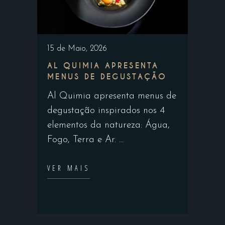
15 de Maio, 2026
AL QUIMIA APRESENTA
MENUS DE DEGUSTAÇÃO
Al Quimia apresenta menus de
degustação inspirados nos 4
elementos da natureza: Água,
Fogo, Terra e Ar.
VER MAIS