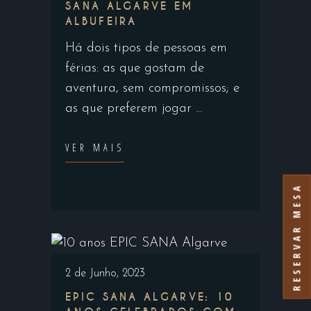
SANA ALGARVE EM
ALBUFEIRA
Há dois tipos de pessoas em
férias: as que gostam de
aventura, sem compromissos; e
as que preferem jogar
VER MAIS
RESERVAR MESA
2 de Junho, 2023
EPIC SANA ALGARVE: 10