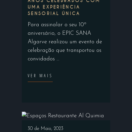
ANOS CELEBRADOS COM
UMA EXPERIÊNCIA
SENSORIAL ÚNICA
Para assinalar o seu 10º
aniversário, o EPIC SANA
Algarve realizou um evento de
celebração que transportou os
convidados
VER MAIS
30 de Maio, 2023