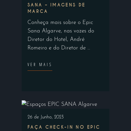
SANA – IMAGENS DE
MARCA
Conheça mais sobre o Epic
Sana Algarve, nas vozes do
Diretor do Hotel, André
Romeiro e do Diretor de
VER MAIS
26 de Junho, 2023
FAÇA CHECK-IN NO EPIC