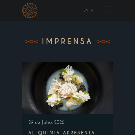
EN
PT
IMPRENSA
29 de Julho, 2026
AL QUIMIA APRESENTA