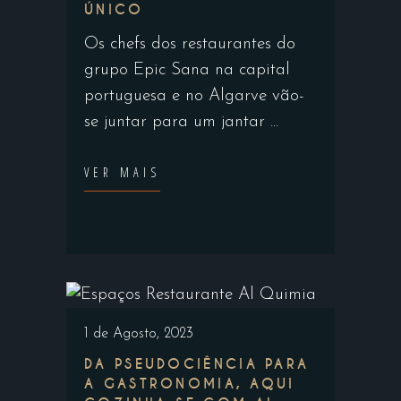
ÚNICO
Os chefs dos restaurantes do
grupo Epic Sana na capital
portuguesa e no Algarve vão-
se juntar para um jantar
VER MAIS
1 de Agosto, 2023
DA PSEUDOCIÊNCIA PARA
A GASTRONOMIA, AQUI