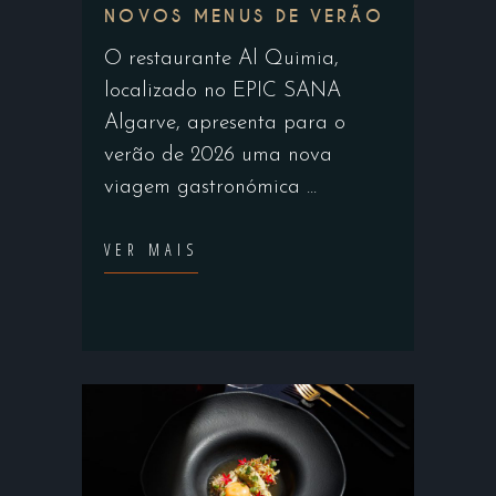
NOVOS MENUS DE VERÃO
O restaurante Al Quimia,
localizado no EPIC SANA
Algarve, apresenta para o
verão de 2026 uma nova
viagem gastronómica
VER MAIS