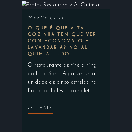
24 de Maio, 2023
O QUE É QUE ALTA
COZINHA TEM QUE VER
COM ECONOMATO E
LAVANDARIA? NO AL
QUIMIA, TUDO
O restaurante de fine dining
do Epic Sana Algarve, uma
unidade de cinco estrelas na
Praia da Falésia, completa
VER MAIS