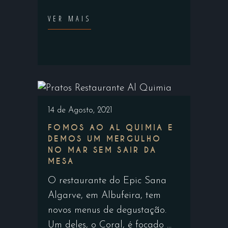
VER MAIS
14 de Agosto, 2021
FOMOS AO AL QUIMIA E
DEMOS UM MERGULHO
NO MAR SEM SAIR DA
MESA
O restaurante do Epic Sana
Algarve, em Albufeira, tem
novos menus de degustação.
Um deles, o Coral, é focado