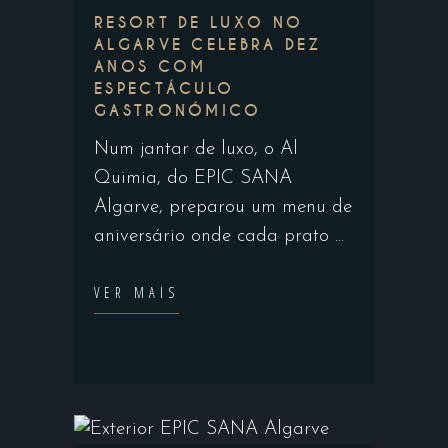
RESORT DE LUXO NO
ALGARVE CELEBRA DEZ
ANOS COM
ESPECTÁCULO
GASTRONÓMICO
Num jantar de luxo, o Al
Quimia, do EPIC SANA
Algarve, preparou um menu de
aniversário onde cada prato
VER MAIS