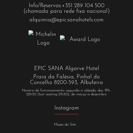
Info/Reservas:
+351 289 104 500
(chamada para rede fixa nacional)
alquimia@epic.sanahotels.com
EPIC SANA Algarve Hotel
Praia da Falésia, Pinhal do
Concelho 8200-593, Albufeira
Horário de funcionamento: segunda a sábado, das 19h-
22h30 (last seating 21h30), de março a dezembro
Instagram
Mapa do Site