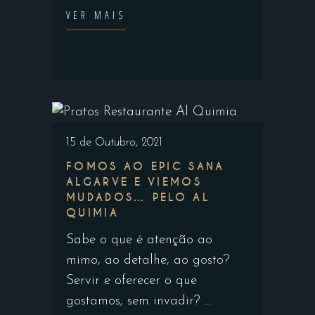
VER MAIS
15 de Outubro, 2021
FOMOS AO EPIC SANA
ALGARVE E VIEMOS
MUDADOS… PELO AL
QUIMIA
Sabe o que é atenção ao
mimo, ao detalhe, ao gosto?
Servir e oferecer o que
gostamos, sem invadir?