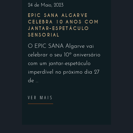
24 de Maio, 2023
EPIC SANA ALGARVE
CELEBRA 10 ANOS COM
JANTAR-ESPETÁCULO
SENSORIAL
O EPIC SANA Algarve vai
celebrar o seu 10º aniversário
com um jantar-espetáculo
imperdível no próximo dia 27
de
VER MAIS