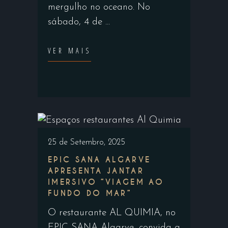
mergulho no oceano. No
sábado, 4 de
VER MAIS
25 de Setembro, 2025
EPIC SANA ALGARVE
APRESENTA JANTAR
IMERSIVO “VIAGEM AO
FUNDO DO MAR”
O restaurante AL QUIMIA, no
EPIC SANA Algarve, convida a