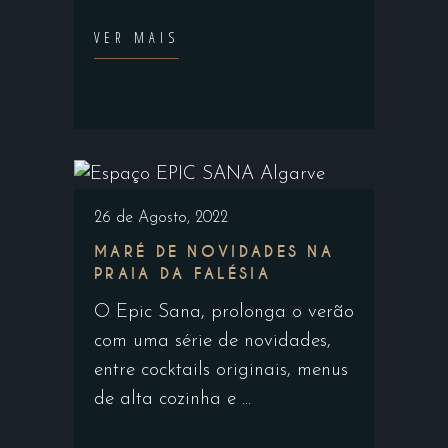
VER MAIS
26 de Agosto, 2022
MARÉ DE NOVIDADES NA
PRAIA DA FALÉSIA
O Epic Sana, prolonga o verão
com uma série de novidades,
entre cocktails originais, menus
de alta cozinha e