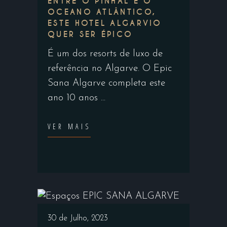
ENTRE O PINHAL E O
OCEANO ATLÂNTICO,
ESTE HOTEL ALGARVIO
QUER SER ÉPICO
É um dos resorts de luxo de
referência no Algarve. O Epic
Sana Algarve completa este
ano 10 anos
VER MAIS
30 de Julho, 2023