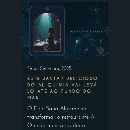
29 de Setembro, 2025
ESTE JANTAR DELICIOSO
DO AL QUIMIA VAI LEVÁ-
LO ATÉ AO FUNDO DO
MAR
O Epic Sana Algarve vai
transformar o restaurante Al
Quimia num verdadeiro