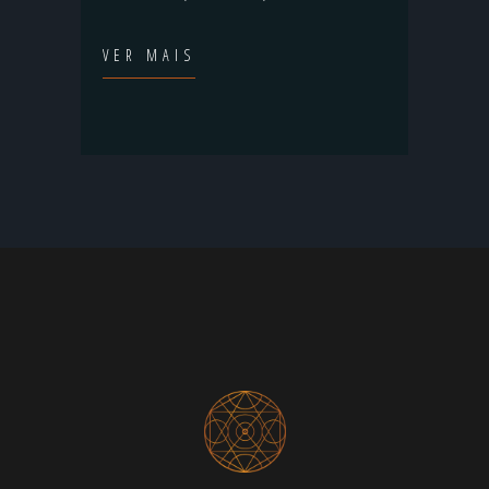
VER MAIS