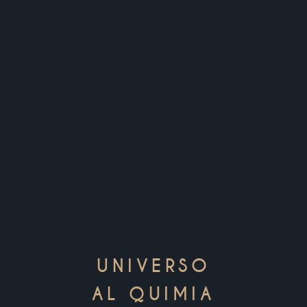
UNIVERSO
AL QUIMIA