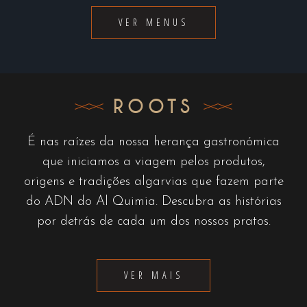
VER MENUS
ROOTS
É nas raízes da nossa herança gastronómica
que iniciamos a viagem pelos produtos,
origens e tradições algarvias que fazem parte
do ADN do Al Quimia. Descubra as histórias
por detrás de cada um dos nossos pratos.
VER MAIS