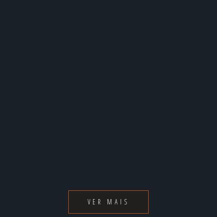
VER MAIS