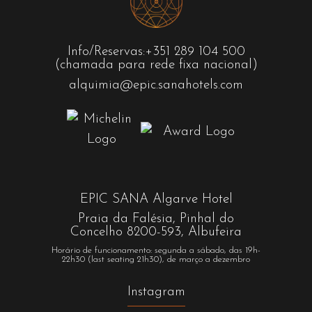
Info/Reservas:
+351 289 104 500
(chamada para rede fixa nacional)
alquimia@epic.sanahotels.com
EPIC SANA Algarve Hotel
Praia da Falésia, Pinhal do
Concelho 8200-593, Albufeira
Horário de funcionamento: segunda a sábado, das 19h-
22h30 (last seating 21h30), de março a dezembro
Instagram