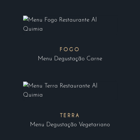
FOGO
Menu Degustação Carne
TERRA
Menu Degustação Vegetariano