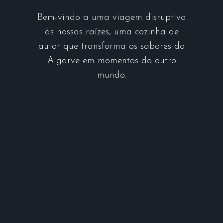
Bem-vindo a uma viagem disruptiva
às nossas raízes, uma cozinha de
autor que transforma os sabores do
Algarve em momentos do outro
mundo.