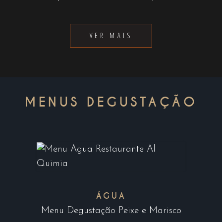
VER MAIS
MENUS DEGUSTAÇÃO
ÁGUA
Menu Degustação Peixe e Marisco