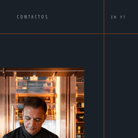
A
CONTACTOS
EN
PT