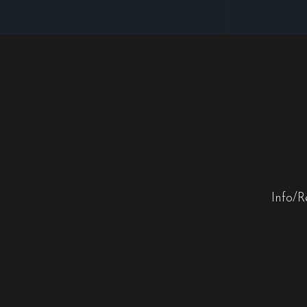
Info/R