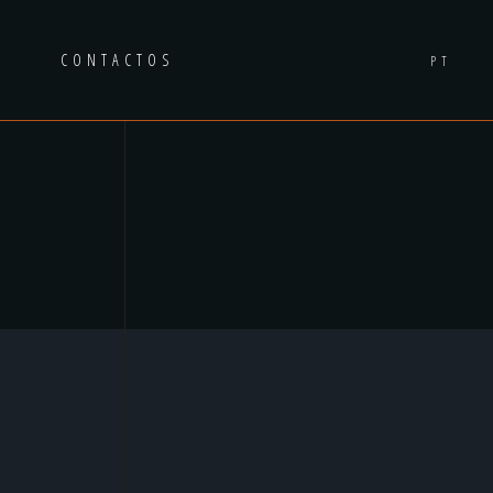
A
CONTACTOS
PT