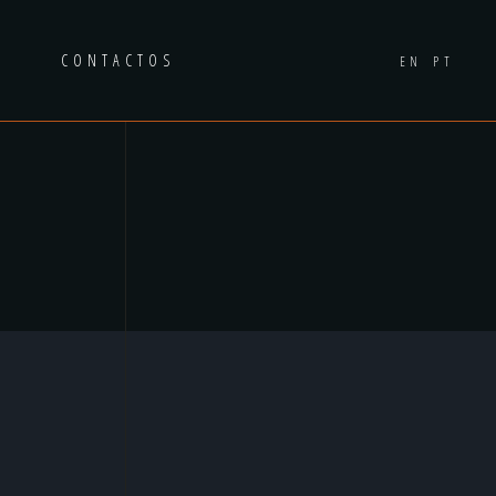
A
CONTACTOS
EN
PT