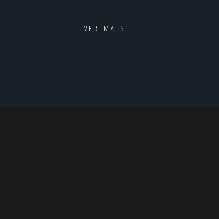
VER MAIS