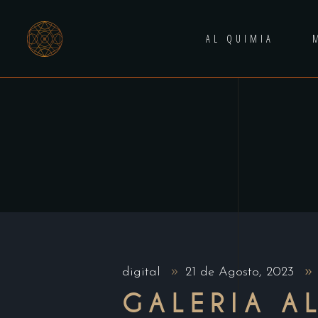
AL QUIMIA
digital
21 de Agosto, 2023
GALERIA A