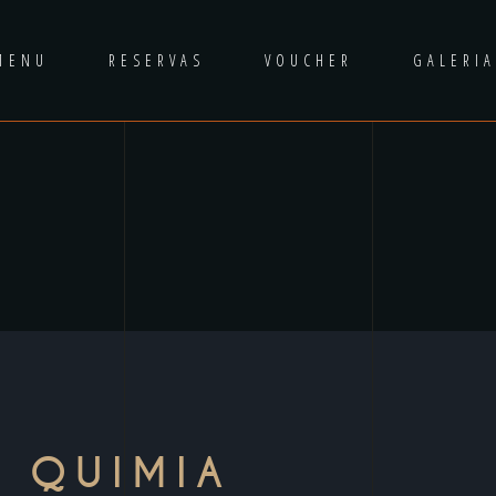
MENU
RESERVAS
VOUCHER
GALERI
L QUIMIA