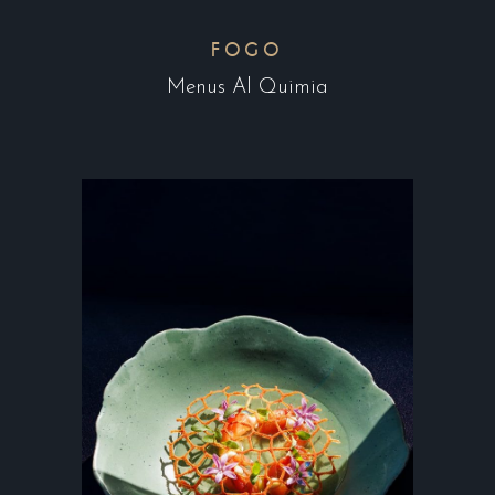
FOGO
Menus Al Quimia