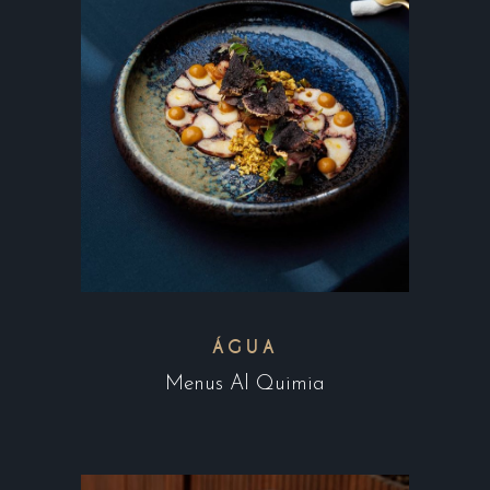
ÁGUA
Menus Al Quimia