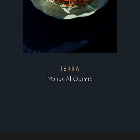
TERRA
Menus Al Quimia